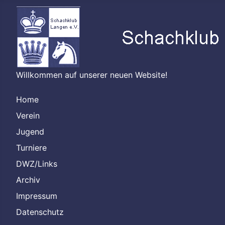
Willkommen auf unserer neuen Website!
Home
Verein
Jugend
Turniere
DWZ/Links
Archiv
Impressum
Datenschutz