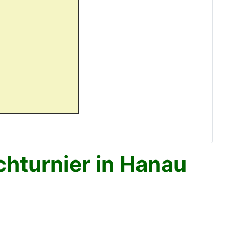
hturnier in Hanau