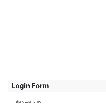
Login Form
Benutzername