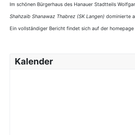
Im schönen Bürgerhaus des Hanauer Stadtteils Wolfga
Shahzaib Shanawaz Thabrez (SK Langen)
dominierte a
Ein vollständiger Bericht findet sich auf der homepag
Kalender