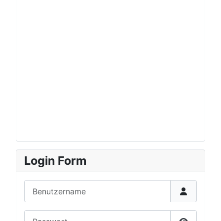
Login Form
Benutzername
Passwort