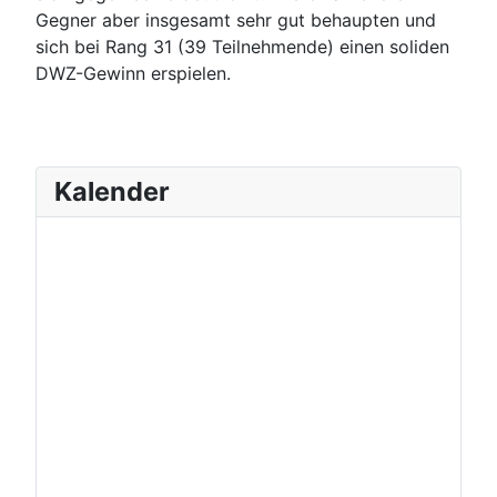
Gegner aber insgesamt sehr gut behaupten und
sich bei Rang 31 (39 Teilnehmende) einen soliden
DWZ-Gewinn erspielen.
Kalender