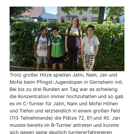
Trotz großer Hitze spielten Jatin, Nam, Jan und
Mofei beim Pfingst-Jugendopen in Gernsheim mit.
Bei bis zu drei Runden am Tag war es schwierig
die Konzentration immer hochzuhalten und so gab
es im C-Turnier für Jatin, Nam und Mofei Höhen
und Tiefen und letztendlich in einem großen Feld
(113 Teilnehmende) die Plätze 72, 61 und 45. Jan
musste bereits im B-Turnier antreten und konnte
sich gegen seine deutlich turniererfahreneren