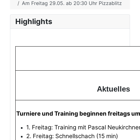
Am Freitag 29.05. ab 20:30 Uhr Pizzablitz
Highlights
Aktuelles
Turniere und Training beginnen freitags u
1. Freitag: Training mit Pascal Neukirchne
2. Freitag: Schnellschach (15 min)