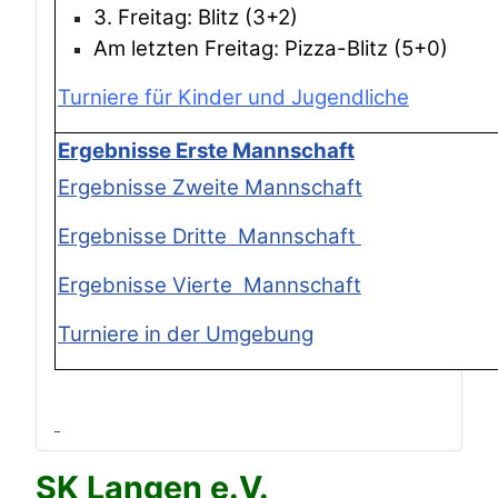
3. Freitag: Blitz (3+2)
Am letzten Freitag: Pizza-Blitz (5+0)
Turniere für Kinder und Jugendliche
Ergebnisse Erste Mannschaft
Ergebnisse Zweite Mannschaft
Ergebnisse Dritte Mannschaft
Ergebnisse Vierte Mannschaft
Turniere in der Umgebung
SK Langen e.V.