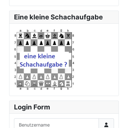
Eine kleine Schachaufgabe
zur aktuellen Schachauf
Login Form
Benutzername