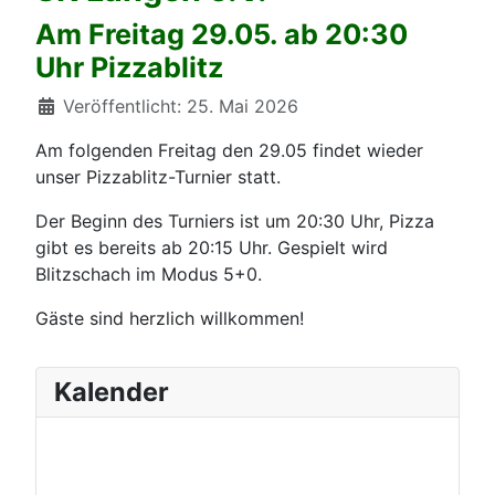
Am Freitag 29.05. ab 20:30
Uhr Pizzablitz
Details
Veröffentlicht: 25. Mai 2026
Am folgenden Freitag den 29.05 findet wieder
unser Pizzablitz-Turnier statt.
Der Beginn des Turniers ist um 20:30 Uhr, Pizza
gibt es bereits ab 20:15 Uhr. Gespielt wird
Blitzschach im Modus 5+0.
Gäste sind herzlich willkommen!
Kalender