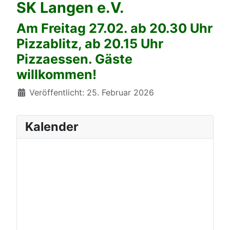
SK Langen e.V.
Am Freitag 27.02. ab 20.30 Uhr
Pizzablitz, ab 20.15 Uhr
Pizzaessen. Gäste
willkommen!
Details
Veröffentlicht: 25. Februar 2026
Kalender