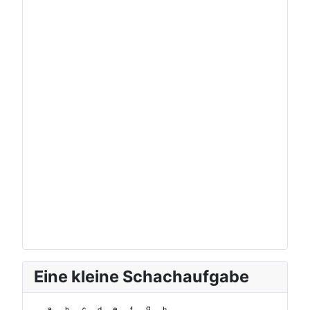
Eine kleine Schachaufgabe