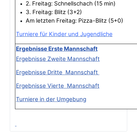
2. Freitag: Schnellschach (15 min)
3. Freitag: Blitz (3+2)
Am letzten Freitag: Pizza-Blitz (5+0)
Turniere für Kinder und Jugendliche
Ergebnisse Erste Mannschaft
Ergebnisse Zweite Mannschaft
Ergebnisse Dritte Mannschaft
Ergebnisse Vierte Mannschaft
Turniere in der Umgebung