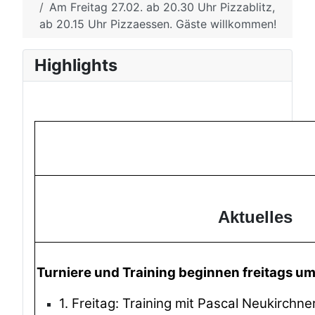
Am Freitag 27.02. ab 20.30 Uhr Pizzablitz,
ab 20.15 Uhr Pizzaessen. Gäste willkommen!
Highlights
Aktuelles
Turniere und Training beginnen freitags u
1. Freitag: Training mit Pascal Neukirchne