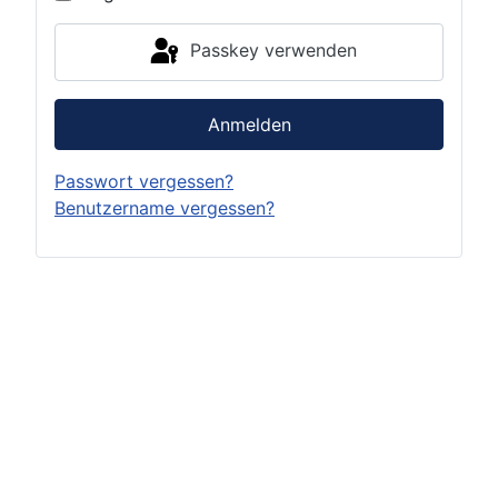
Passkey verwenden
Anmelden
Passwort vergessen?
Benutzername vergessen?