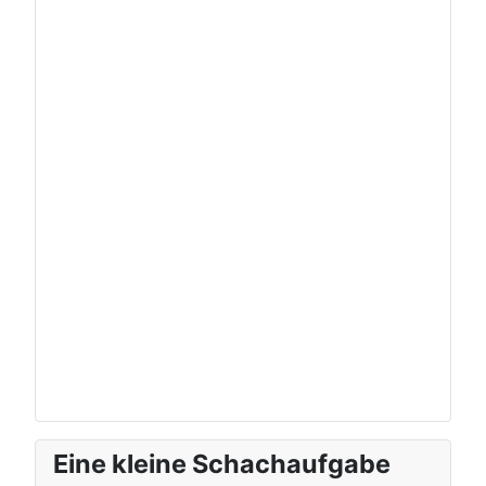
Eine kleine Schachaufgabe