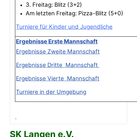
3. Freitag: Blitz (3+2)
Am letzten Freitag: Pizza-Blitz (5+0)
Turniere für Kinder und Jugendliche
Ergebnisse Erste Mannschaft
Ergebnisse Zweite Mannschaft
Ergebnisse Dritte Mannschaft
Ergebnisse Vierte Mannschaft
Turniere in der Umgebung
SK Langen e.V.