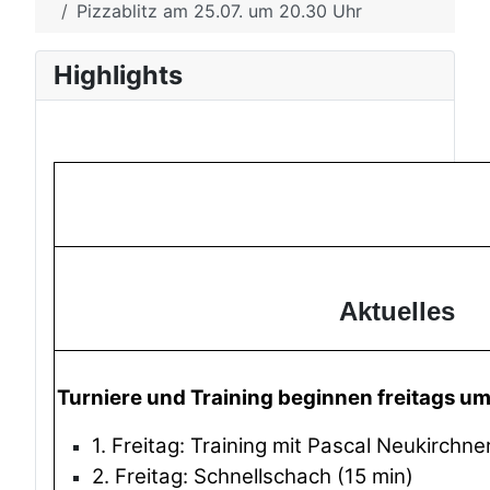
Pizzablitz am 25.07. um 20.30 Uhr
Highlights
Aktuelles
Turniere und Training beginnen freitags u
1. Freitag: Training mit Pascal Neukirchne
2. Freitag: Schnellschach (15 min)