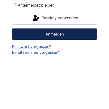
Angemeldet bleiben
Passkey verwenden
Anmelden
Passwort vergessen?
Benutzername vergessen?