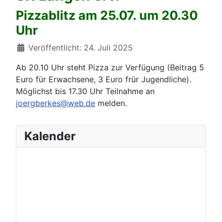
Pizzablitz am 25.07. um 20.30
Uhr
Details
Veröffentlicht: 24. Juli 2025
Ab 20.10 Uhr steht Pizza zur Verfügung (Beitrag 5
Euro für Erwachsene, 3 Euro frür Jugendliche).
Möglichst bis 17.30 Uhr Teilnahme an
joergberkes@web.de
melden.
Kalender