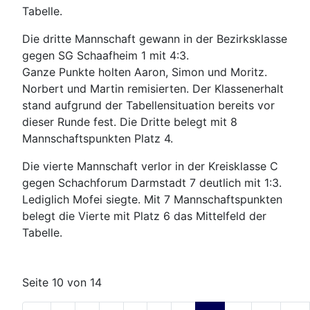
Tabelle.
Die dritte Mannschaft gewann in der Bezirksklasse
gegen SG Schaafheim 1 mit 4:3.
Ganze Punkte holten Aaron, Simon und Moritz.
Norbert und Martin remisierten. Der Klassenerhalt
stand aufgrund der Tabellensituation bereits vor
dieser Runde fest. Die Dritte belegt mit 8
Mannschaftspunkten Platz 4.
Die vierte Mannschaft verlor in der Kreisklasse C
gegen Schachforum Darmstadt 7 deutlich mit 1:3.
Lediglich Mofei siegte. Mit 7 Mannschaftspunkten
belegt die Vierte mit Platz 6 das Mittelfeld der
Tabelle.
Seite 10 von 14