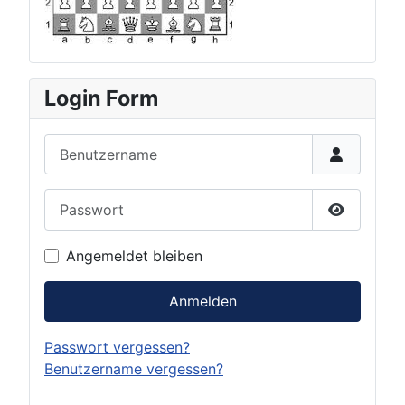
Login Form
Benutzername
Passwort
Passwort 
Angemeldet bleiben
Anmelden
Passwort vergessen?
Benutzername vergessen?