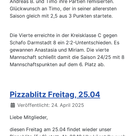
Andreas B. und Timo ihre Partien remisierten.
Glückwunsch an Timo, der in seiner allerersten
Saison gleich mit 2,5 aus 3 Punkten startete.
Die Vierte erreichte in der Kreisklasse C gegen
Schafo Darmstadt 8 ein 2:2-Untentschieden. Es
gewannen Anastasia und Miriam. Die vierte
Mannschaft schließt damit die Saison 24/25 mit 8
Mannschaftspunkten auf dem 6. Platz ab.
Pizzablitz Freitag, 25.04
Details
Veröffentlicht: 24. April 2025
Liebe Mitglieder,
diesen Freitag am 25.04 findet wieder unser