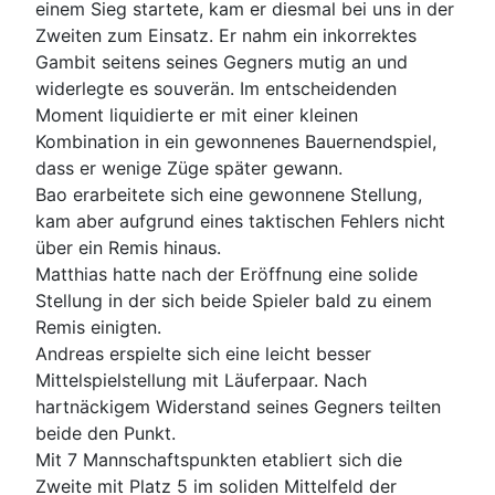
einem Sieg startete, kam er diesmal bei uns in der
Zweiten zum Einsatz. Er nahm ein inkorrektes
Gambit seitens seines Gegners mutig an und
widerlegte es souverän. Im entscheidenden
Moment liquidierte er mit einer kleinen
Kombination in ein gewonnenes Bauernendspiel,
dass er wenige Züge später gewann.
Bao erarbeitete sich eine gewonnene Stellung,
kam aber aufgrund eines taktischen Fehlers nicht
über ein Remis hinaus.
Matthias hatte nach der Eröffnung eine solide
Stellung in der sich beide Spieler bald zu einem
Remis einigten.
Andreas erspielte sich eine leicht besser
Mittelspielstellung mit Läuferpaar. Nach
hartnäckigem Widerstand seines Gegners teilten
beide den Punkt.
Mit 7 Mannschaftspunkten etabliert sich die
Zweite mit Platz 5 im soliden Mittelfeld der