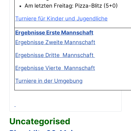
Am letzten Freitag: Pizza-Blitz (5+0)
Turniere für Kinder und Jugendliche
Ergebnisse Erste Mannschaft
Ergebnisse Zweite Mannschaft
Ergebnisse Dritte Mannschaft
Ergebnisse Vierte Mannschaft
Turniere in der Umgebung
Uncategorised