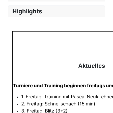
Highlights
Aktuelles
Turniere und Training beginnen freitags u
1. Freitag: Training mit Pascal Neukirchne
2. Freitag: Schnellschach (15 min)
3. Freitag: Blitz (3+2)