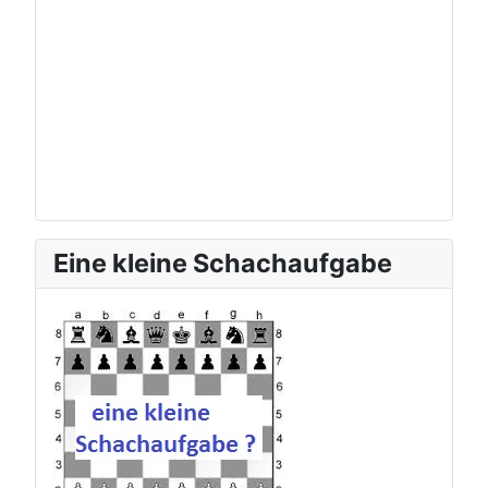
Eine kleine Schachaufgabe
zur aktuellen Schachauf