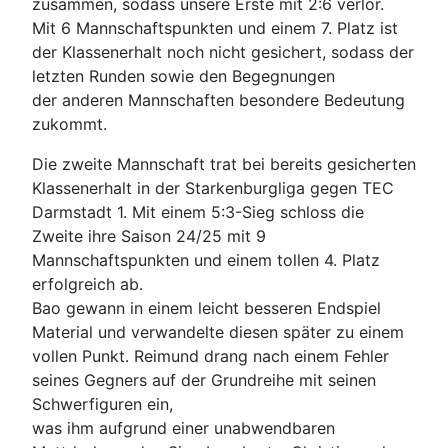
zusammen, sodass unsere Erste mit 2:6 verlor.
Mit 6 Mannschaftspunkten und einem 7. Platz ist
der Klassenerhalt noch nicht gesichert, sodass der
letzten Runden sowie den Begegnungen
der anderen Mannschaften besondere Bedeutung
zukommt.
Die zweite Mannschaft trat bei bereits gesicherten
Klassenerhalt in der Starkenburgliga gegen TEC
Darmstadt 1. Mit einem 5:3-Sieg schloss die
Zweite ihre Saison 24/25 mit 9
Mannschaftspunkten und einem tollen 4. Platz
erfolgreich ab.
Bao gewann in einem leicht besseren Endspiel
Material und verwandelte diesen später zu einem
vollen Punkt. Reimund drang nach einem Fehler
seines Gegners auf der Grundreihe mit seinen
Schwerfiguren ein,
was ihm aufgrund einer unabwendbaren