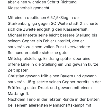
aber einen wichtigen Schritt Richtung
Klassenerhalt gemacht.
Mit einem deutlichen 6,5:1,5-Sieg in der
Starkenburgliga gegen SC Weiterstadt 2 sicherte
sich die Zweite endgültig den Klassenerhalt.
Michael knetete seine leicht bessere Stellung bis
seinem Gegner ein Fehler unterlief, den er
souverän zu einem vollen Punkt verwandelte.
Reimund erspielte sich eine gute
Mittelspielstellung. Er drang später über eine
offene Linie in die Stellung ein und gewann kurze
Zeit später.
Christian gewann früh einen Bauern und gewann
souverän. Jörg setzte seinen Gegner bereits in der
Eröffnung unter Druck und gewann mit einem
Mattangriff.
Nachdem Timo in der letzten Runde in der Dritten
bei seinem allerersten Mannschaftskampf mit