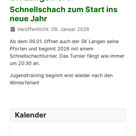
Schnellschach zum Start ins
neue Jahr
Details
Veröffentlicht: 09. Januar 2026
Ab dem 09.01. öffnet auch der SK Langen seine
Pforten und beginnt 2026 mit einem
Schnellschachturnier. Das Turnier fängt wie immer
um 20:30 an.
Jugendtraining beginnt erst wieder nach den
Winterferien!
Kalender