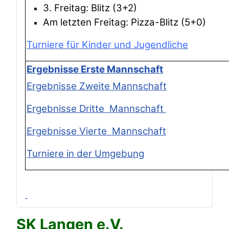
3. Freitag: Blitz (3+2)
Am letzten Freitag: Pizza-Blitz (5+0)
Turniere für Kinder und Jugendliche
Ergebnisse Erste Mannschaft
Ergebnisse Zweite Mannschaft
Ergebnisse Dritte Mannschaft
Ergebnisse Vierte Mannschaft
Turniere in der Umgebung
SK Langen e.V.