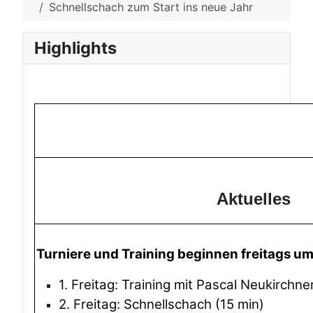
Schnellschach zum Start ins neue Jahr
Highlights
Aktuelles
Turniere und Training beginnen freitags u
1. Freitag: Training mit Pascal Neukirchne
2. Freitag: Schnellschach (15 min)